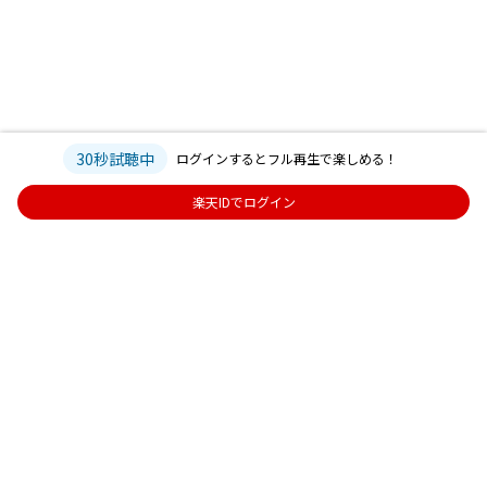
30秒試聴中
ログインするとフル再生で楽しめる！
楽天IDでログイン