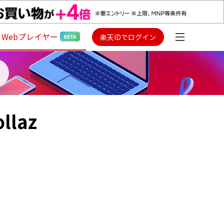
Webプレイヤー
楽天IDでログイン
ollaz