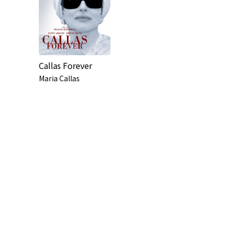
Callas Forever
Maria Callas