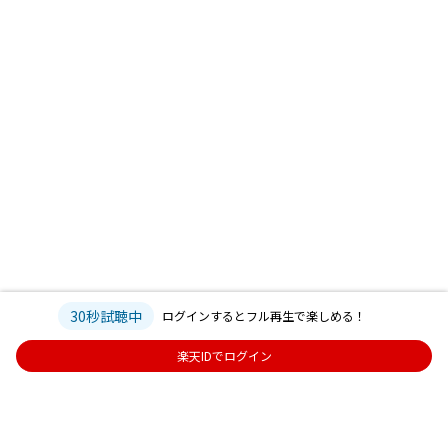
30秒試聴中
ログインするとフル再生で楽しめる！
楽天IDでログイン