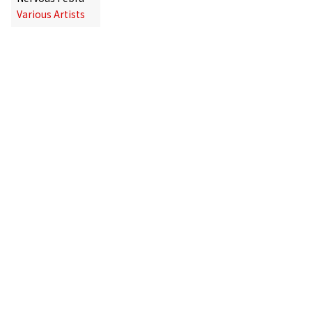
Various Artists