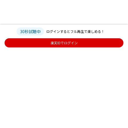
30秒試聴中
ログインするとフル再生で楽しめる！
楽天IDでログイン