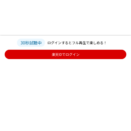
30秒試聴中
ログインするとフル再生で楽しめる！
楽天IDでログイン