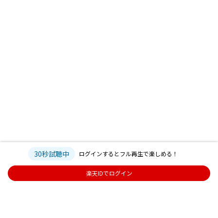
30秒試聴中
ログインするとフル再生で楽しめる！
楽天IDでログイン