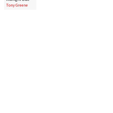
Tony Greene