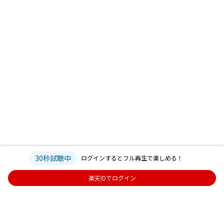
30秒試聴中
ログインするとフル再生で楽しめる！
楽天IDでログイン