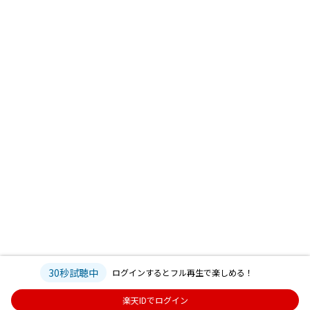
30秒試聴中
ログインするとフル再生で楽しめる！
楽天IDでログイン