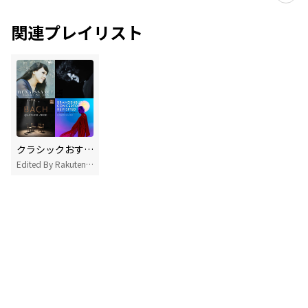
関連プレイリスト
クラシックおすすめ曲
Edited By Rakuten Music