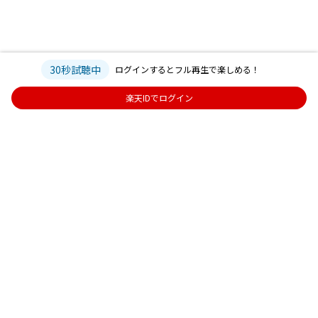
30秒試聴中
ログインするとフル再生で楽しめる！
楽天IDでログイン