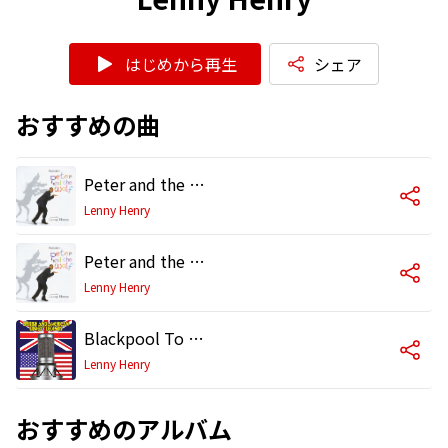
はじめから再生
シェア
おすすめの曲
Peter and the Wolf, Op. 67: Introduction
Lenny Henry
Peter and the Wolf, Op. 67
Lenny Henry
Blackpool To Jamaica
Lenny Henry
おすすめのアルバム