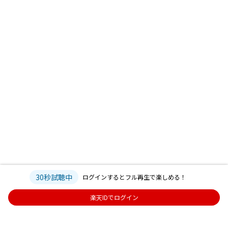
30秒試聴中
ログインするとフル再生で楽しめる！
楽天IDでログイン