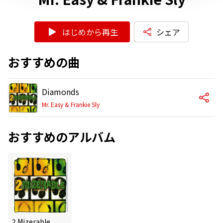
はじめから再生
シェア
おすすめの曲
Diamonds
Mr. Easy & Frankie Sly
おすすめのアルバム
2 Mizerable