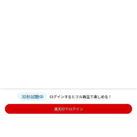
30秒試聴中
ログインするとフル再生で楽しめる！
楽天IDでログイン