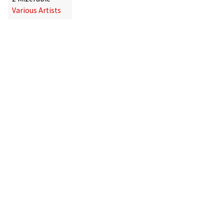
Various Artists