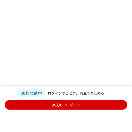
30秒試聴中
ログインするとフル再生で楽しめる！
楽天IDでログイン