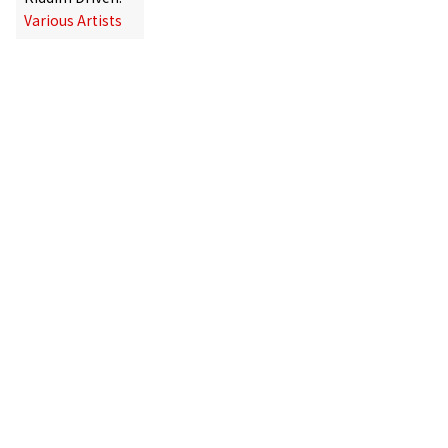
Various Artists