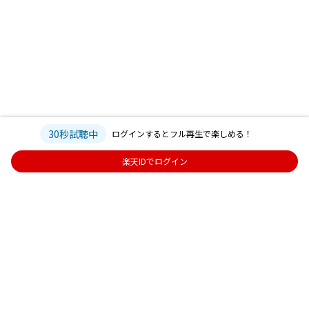
30秒試聴中
ログインするとフル再生で楽しめる！
楽天IDでログイン