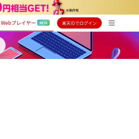
Webプレイヤー
楽天IDでログイン