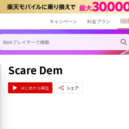
キャンペーン
料金プラン
Scare Dem
はじめから再生
シェア