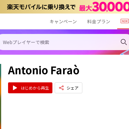
キャンペーン
料金プラン
Antonio Faraò
はじめから再生
シェア