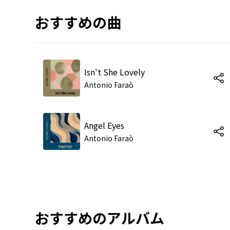
おすすめの曲
Isn't She Lovely
Antonio Faraò
Angel Eyes
Antonio Faraò
おすすめのアルバム