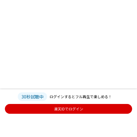
30秒試聴中
ログインするとフル再生で楽しめる！
楽天IDでログイン