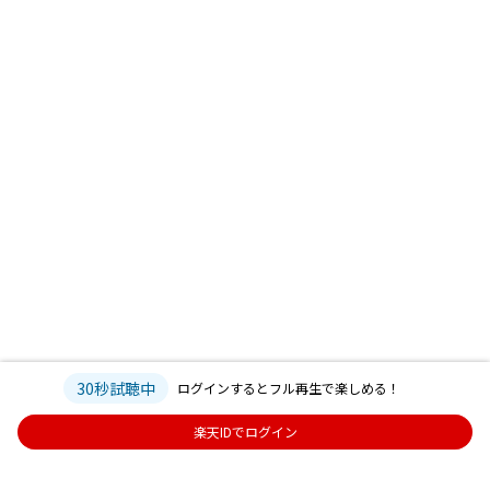
30秒試聴中
ログインするとフル再生で楽しめる！
楽天IDでログイン