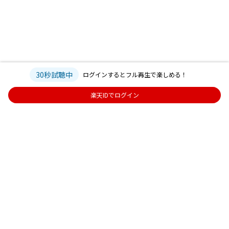
30秒試聴中
ログインするとフル再生で楽しめる！
楽天IDでログイン