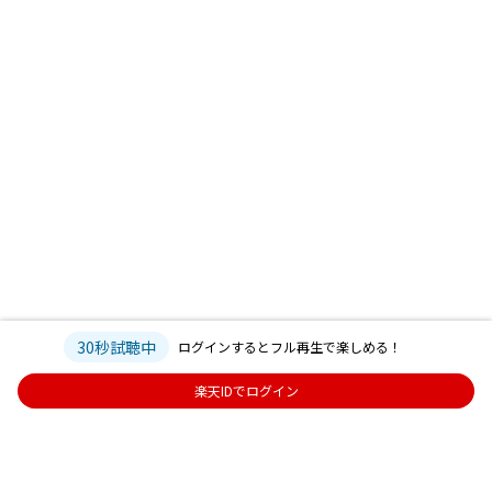
30秒試聴中
ログインするとフル再生で楽しめる！
楽天IDでログイン