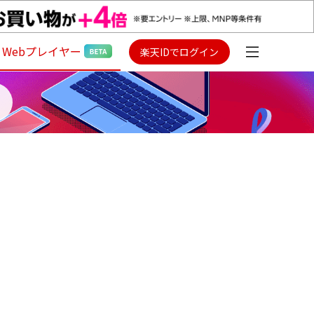
Webプレイヤー
楽天IDでログイン