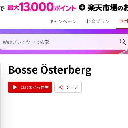
キャンペーン
料金プラン
Bosse Österberg
はじめから再生
シェア