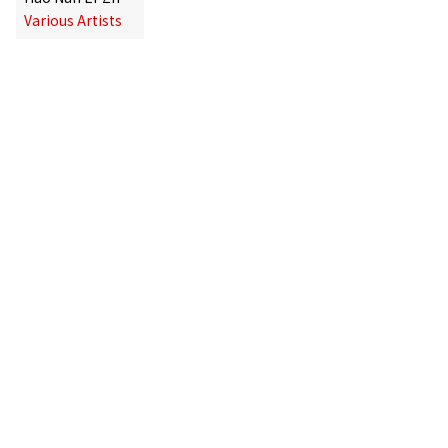
Various Artists