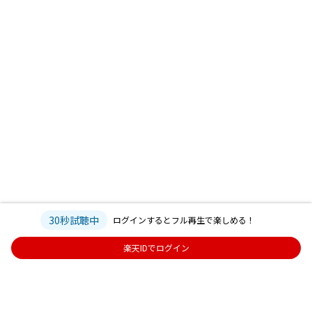
30秒試聴中
ログインするとフル再生で楽しめる！
楽天IDでログイン