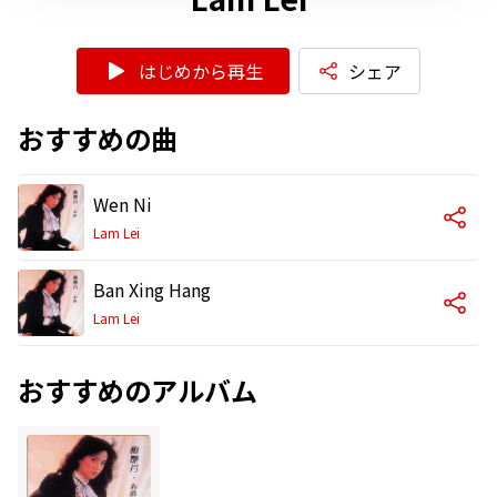
はじめから再生
シェア
おすすめの曲
Wen Ni
Lam Lei
Ban Xing Hang
Lam Lei
おすすめのアルバム