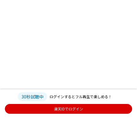
30秒試聴中
ログインするとフル再生で楽しめる！
楽天IDでログイン