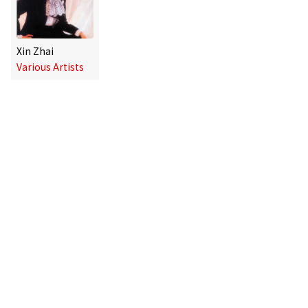
Xin Zhai
Various Artists