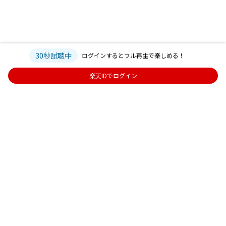
30秒試聴中
ログインするとフル再生で楽しめる！
楽天IDでログイン