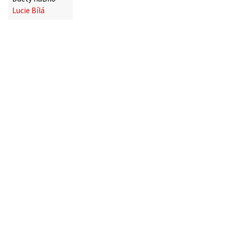
Lucie Bílá