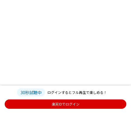
30秒試聴中
ログインするとフル再生で楽しめる！
楽天IDでログイン