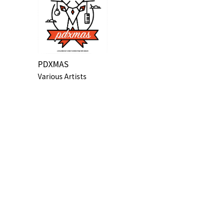
PDXMAS
Various Artists