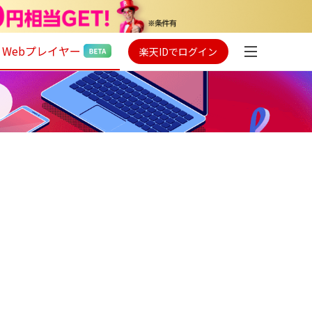
Webプレイヤー
楽天IDでログイン