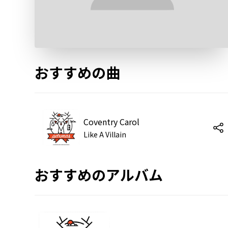
おすすめの曲
Coventry Carol
Like A Villain
おすすめのアルバム