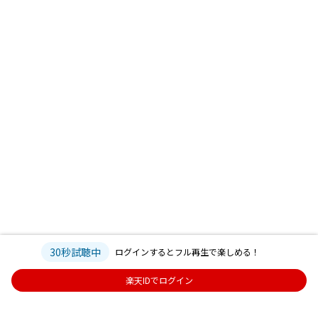
30秒試聴中
ログインするとフル再生で楽しめる！
楽天IDでログイン