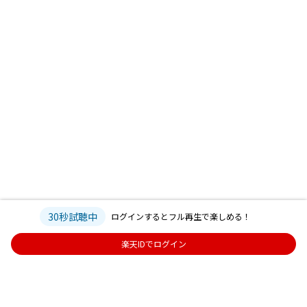
30秒試聴中
ログインするとフル再生で楽しめる！
楽天IDでログイン