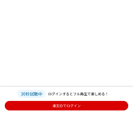
30秒試聴中
ログインするとフル再生で楽しめる！
楽天IDでログイン