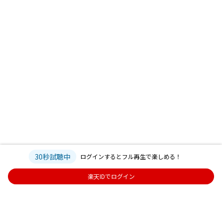
30秒試聴中
ログインするとフル再生で楽しめる！
楽天IDでログイン