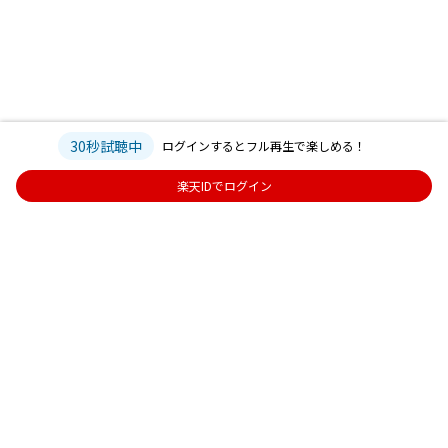
30秒試聴中
ログインするとフル再生で楽しめる！
楽天IDでログイン