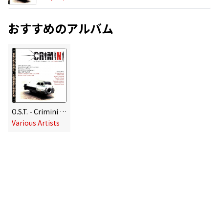
おすすめのアルバム
O.S.T. - Crimini [Seconda Serie]
Various Artists