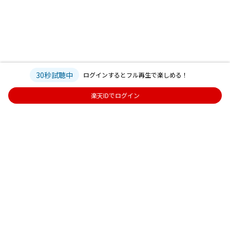
30秒試聴中
ログインするとフル再生で楽しめる！
楽天IDでログイン