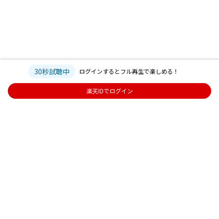
30秒試聴中
ログインするとフル再生で楽しめる！
楽天IDでログイン