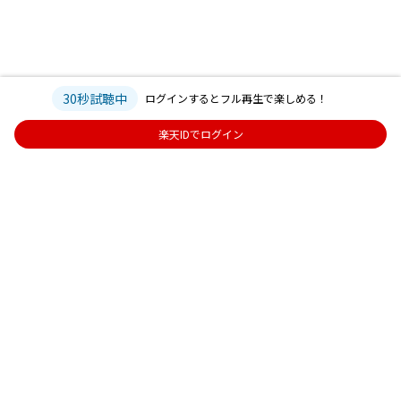
30秒試聴中
ログインするとフル再生で楽しめる！
楽天IDでログイン