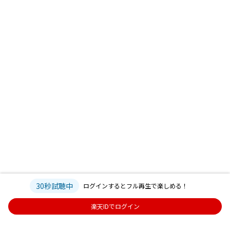
30秒試聴中
ログインするとフル再生で楽しめる！
楽天IDでログイン