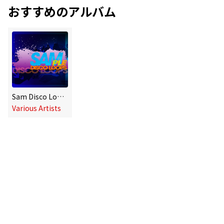
おすすめのアルバム
Sam Disco Loops
Various Artists