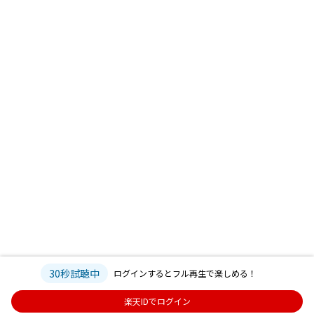
30秒試聴中
ログインするとフル再生で楽しめる！
楽天IDでログイン