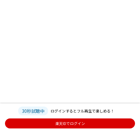
30秒試聴中
ログインするとフル再生で楽しめる！
楽天IDでログイン