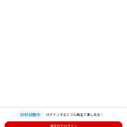
30秒試聴中
ログインするとフル再生で楽しめる！
楽天IDでログイン