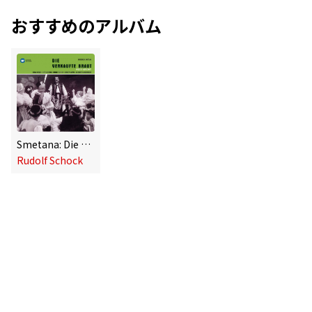
おすすめのアルバム
Smetana: Die verkaufte Braut
Rudolf Schock