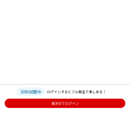
30秒試聴中
ログインするとフル再生で楽しめる！
楽天IDでログイン