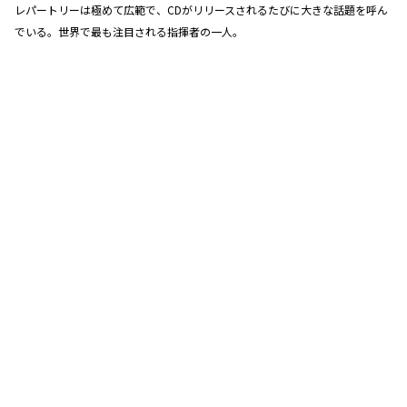
レパートリーは極めて広範で、CDがリリースされるたびに大きな話題を呼ん
でいる。世界で最も注目される指揮者の一人。