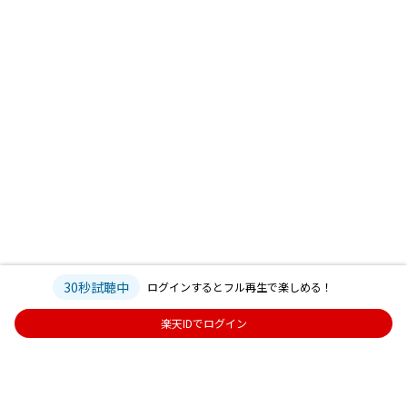
30秒試聴中
ログインするとフル再生で楽しめる！
楽天IDでログイン