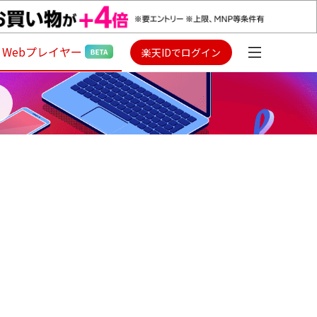
Webプレイヤー
楽天IDでログイン