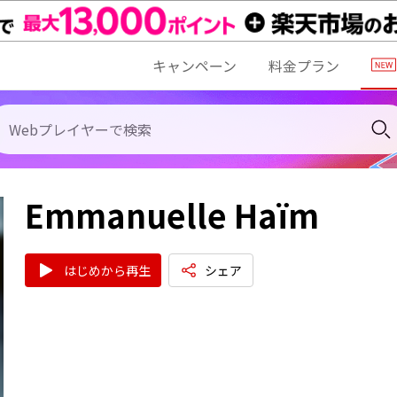
キャンペーン
料金プラン
Emmanuelle Haïm
はじめから再生
シェア