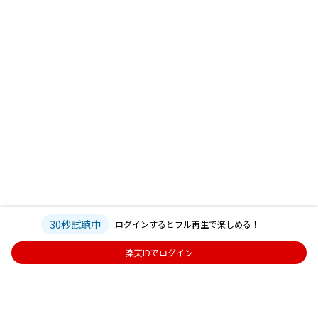
30秒試聴中
ログインするとフル再生で楽しめる！
楽天IDでログイン