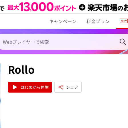
キャンペーン
料金プラン
Rollo
はじめから再生
シェア