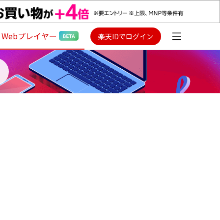
Webプレイヤー
楽天IDでログイン