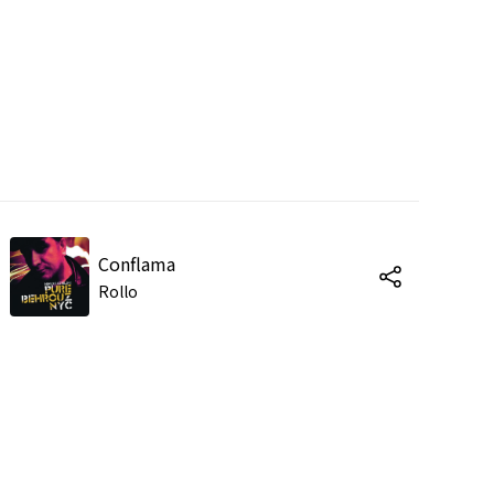
Conflama
Rollo