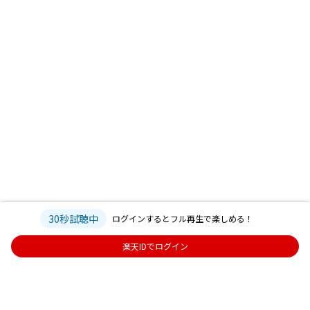
30秒試聴中
ログインするとフル再生で楽しめる！
楽天IDでログイン