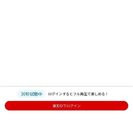
30秒試聴中
ログインするとフル再生で楽しめる！
楽天IDでログイン