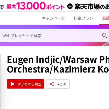
キャンペーン
料金プラン
Eugen Indjic/Warsaw P
Orchestra/Kazimierz K
はじめから再生
シェア