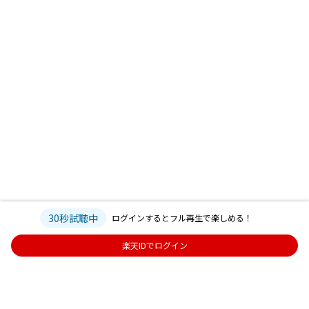
30秒試聴中
ログインするとフル再生で楽しめる！
楽天IDでログイン